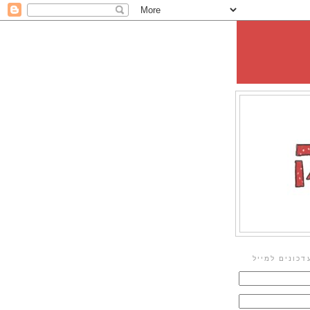
דכונים למייל