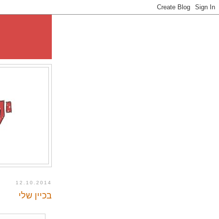
12.10.2014
בכיין שלי